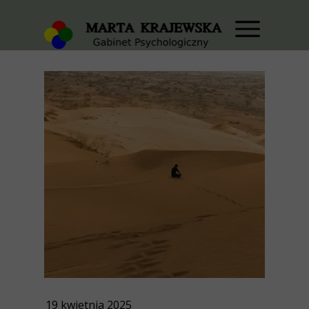
19 kwietnia 2025