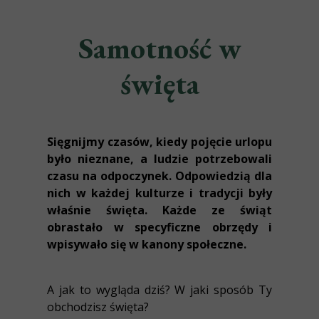
Samotność w
święta
Sięgnijmy czasów, kiedy pojęcie urlopu
było nieznane, a ludzie potrzebowali
czasu na odpoczynek. Odpowiedzią dla
nich w każdej kulturze i tradycji były
właśnie święta. Każde ze świąt
obrastało w specyficzne obrzędy i
wpisywało się w kanony społeczne.
A jak to wygląda dziś? W jaki sposób Ty
obchodzisz święta?